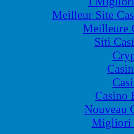
I Miglior
Meilleur Site Ca
Meilleure 
Siti Ca
Cryp
Casin
Casi
Casino 
Nouveau C
Migliori