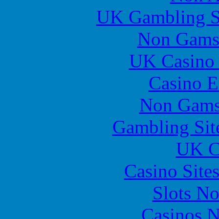
UK Gambling S
Non Gams
UK Casino
Casino E
Non Gams
Gambling Sit
UK Ca
Casino Site
Slots N
Casinos 