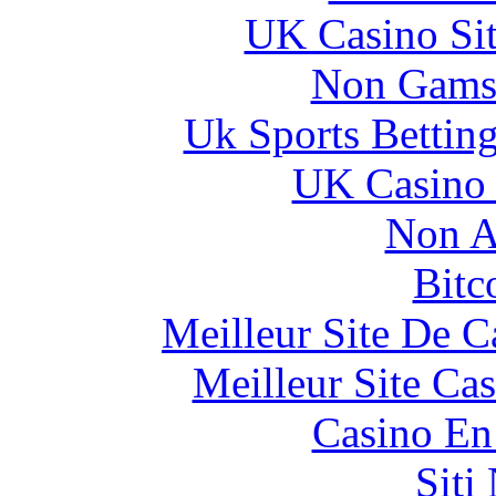
UK Casino Si
Non Gams
Uk Sports Bettin
UK Casino
Non A
Bitc
Meilleur Site De 
Meilleur Site Ca
Casino En
Siti