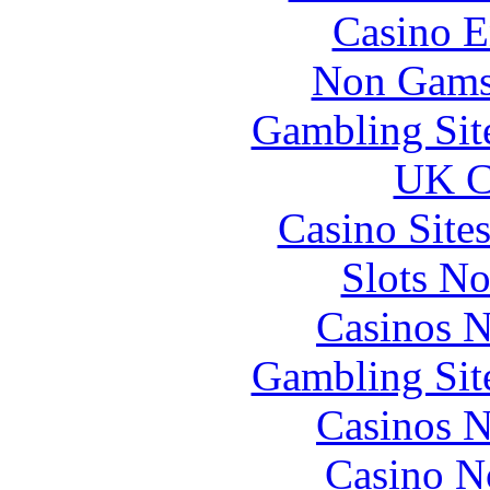
Casino E
Non Gams
Gambling Sit
UK Ca
Casino Site
Slots N
Casinos 
Gambling Sit
Casinos 
Casino N