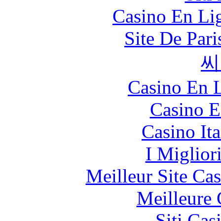
Casino En Lig
Site De Par
씨
Casino En L
Casino E
Casino It
I Miglior
Meilleur Site Ca
Meilleure 
Siti Ca