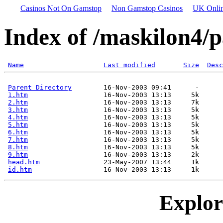
Casinos Not On Gamstop
Non Gamstop Casinos
UK Onlin
Index of /maskilon4/p
Name
Last modified
Size
Desc
Parent Directory
        16-Nov-2003 09:41      -  

1.htm
                   16-Nov-2003 13:13     5k  

2.htm
                   16-Nov-2003 13:13     7k  

3.htm
                   16-Nov-2003 13:13     5k  

4.htm
                   16-Nov-2003 13:13     5k  

5.htm
                   16-Nov-2003 13:13     5k  

6.htm
                   16-Nov-2003 13:13     5k  

7.htm
                   16-Nov-2003 13:13     5k  

8.htm
                   16-Nov-2003 13:13     5k  

9.htm
                   16-Nov-2003 13:13     2k  

head.htm
                23-May-2007 13:44     1k  

id.htm
Explore