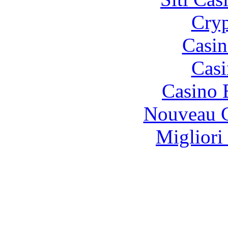
Cryp
Casin
Casi
Casino 
Nouveau C
Migliori