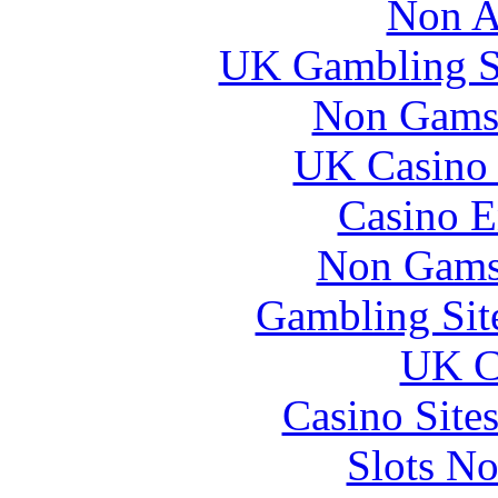
Non A
UK Gambling S
Non Gams
UK Casino
Casino E
Non Gams
Gambling Sit
UK Ca
Casino Site
Slots N