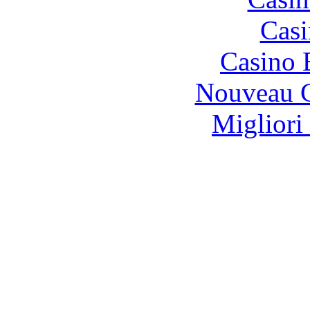
Casi
Casino 
Nouveau C
Migliori