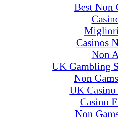
Best Non 
Casin
Migliori
Casinos 
Non A
UK Gambling S
Non Gams
UK Casino
Casino E
Non Gams